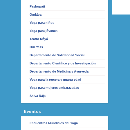
Pashupati
Omkára
Yoga para niños
Yoga para jóvenes
Teatro Máyá
Om Yess
Departamento de Solidaridad Social
Departamento Científico y de Investigación
Departamento de Medicina y Ayurveda
Yoga para la tercera y quarta edad
Yoga para mujeres embarazadas
Shiva Rája
Eventos
Encuentros Mundiales del Yoga