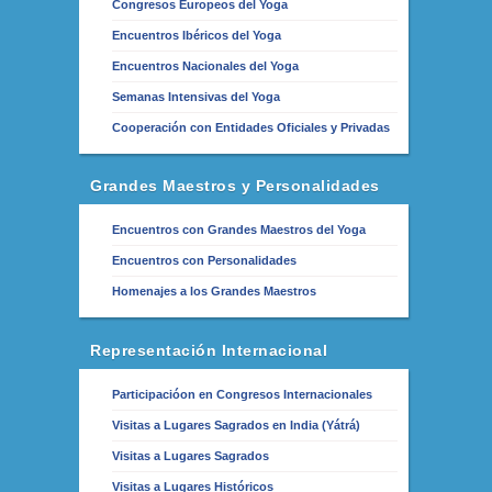
Congresos Europeos del Yoga
Encuentros Ibéricos del Yoga
Encuentros Nacionales del Yoga
Semanas Intensivas del Yoga
Cooperación con Entidades Oficiales y Privadas
Grandes Maestros y Personalidades
Encuentros con Grandes Maestros del Yoga
Encuentros con Personalidades
Homenajes a los Grandes Maestros
Representación Internacional
Participacióon en Congresos Internacionales
Visitas a Lugares Sagrados en India (Yátrá)
Visitas a Lugares Sagrados
Visitas a Lugares Históricos