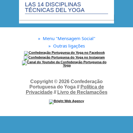
LAS 14 DISCIPLINAS
TÉCNICAS DEL YOGA
»
Menu "Mensagem Social"
»
Outras ligações
Copyright © 2026 Confederação
Portuguesa do Yoga //
Política de
Privacidade
//
Livro de Reclamações