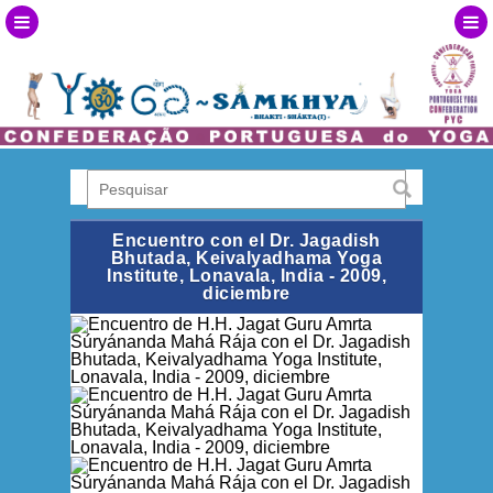
Encuentro con el Dr. Jagadish
Bhutada, Keivalyadhama Yoga
Institute, Lonavala, India - 2009,
diciembre