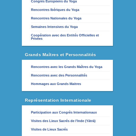
Congrès Européens du Yoga
Rencontres Ibériques du Yoga
Rencontres Nationales du Yoga
Semaines Intensives du Yoga
Coopération avec des Entités Officielles et
Privées
Grands Maîtres et Personnalités
Rencontres avec les Grands Maîtres du Yoga
Rencontres avec des Personnalités
Hommages aux Grands Maitres
Représentation Internationale
Participation aux Congrès Internationaux
Visites des Lieux Sacrés de l'Inde (Yātrā)
Visites de Lieux Sacrés