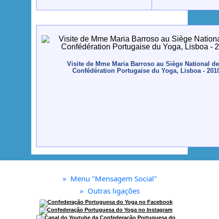
Visite de Mme Maria Barroso au Siège National de
Confédération Portugaise du Yoga, Lisboa - 201
»
Menu "Mensagem Social"
»
Outras ligações