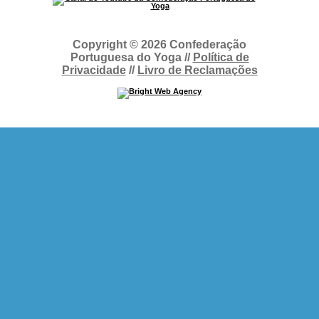
Copyright © 2026 Confederação
Portuguesa do Yoga //
Política de
Privacidade
//
Livro de Reclamações