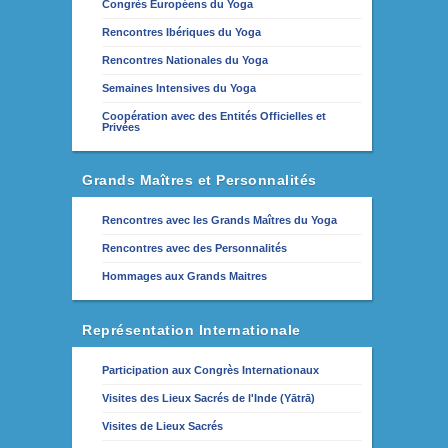
Congrès Européens du Yoga
Rencontres Ibériques du Yoga
Rencontres Nationales du Yoga
Semaines Intensives du Yoga
Coopération avec des Entités Officielles et
Privées
Grands Maîtres et Personnalités
Rencontres avec les Grands Maîtres du Yoga
Rencontres avec des Personnalités
Hommages aux Grands Maitres
Représentation Internationale
Participation aux Congrès Internationaux
Visites des Lieux Sacrés de l'Inde (Yātrā)
Visites de Lieux Sacrés