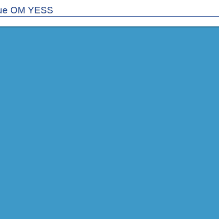
ue OM YESS