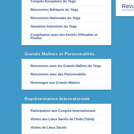
Congrès Européens du Yoga
Rev
Rencontres Ibériques du Yoga
Rencontres Nationales du Yoga
Semaines Intensives du Yoga
Coopération avec des Entités Officielles et
Privées
Grands Maîtres et Personnalités
Rencontres avec les Grands Maîtres du Yoga
Rencontres avec des Personnalités
Hommages aux Grands Maitres
Représentation Internationale
Participation aux Congrès Internationaux
Visites des Lieux Sacrés de l'Inde (Yātrā)
Visites de Lieux Sacrés