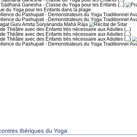
ontres Ibériques du Yoga