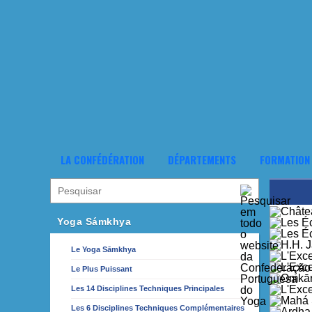
LA CONFÉDÉRATION
DÉPARTEMENTS
FORMATION
Yoga Sámkhya
Le Yoga Sāmkhya
Le Plus Puissant
Les 14 Disciplines Techniques Principales
Les 6 Disciplines Techniques Complémentaires