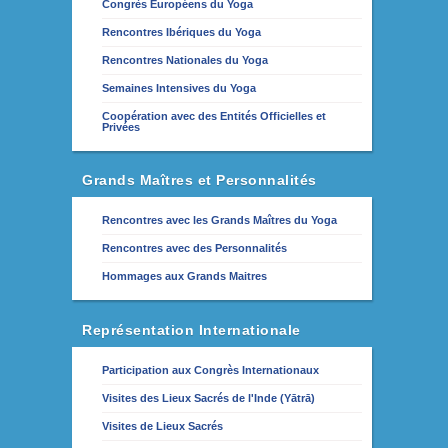
Congrès Européens du Yoga
Rencontres Ibériques du Yoga
Rencontres Nationales du Yoga
Semaines Intensives du Yoga
Coopération avec des Entités Officielles et
Privées
Grands Maîtres et Personnalités
Rencontres avec les Grands Maîtres du Yoga
Rencontres avec des Personnalités
Hommages aux Grands Maitres
Représentation Internationale
Participation aux Congrès Internationaux
Visites des Lieux Sacrés de l'Inde (Yātrā)
Visites de Lieux Sacrés