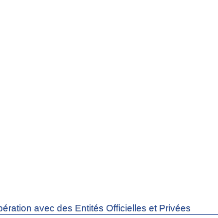
ération avec des Entités Officielles et Privées