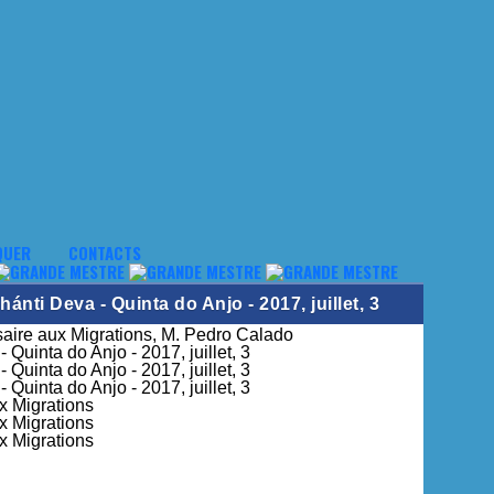
QUER
CONTACTS
nti Deva - Quinta do Anjo - 2017, juillet, 3