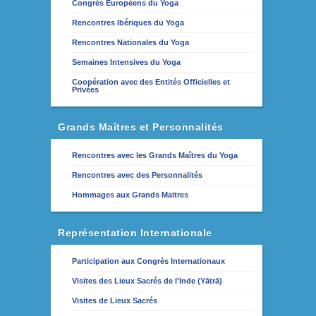
Congrès Européens du Yoga
Rencontres Ibériques du Yoga
Rencontres Nationales du Yoga
Semaines Intensives du Yoga
Coopération avec des Entités Officielles et
Privées
Grands Maîtres et Personnalités
Rencontres avec les Grands Maîtres du Yoga
Rencontres avec des Personnalités
Hommages aux Grands Maitres
Représentation Internationale
Participation aux Congrès Internationaux
Visites des Lieux Sacrés de l'Inde (Yātrā)
Visites de Lieux Sacrés