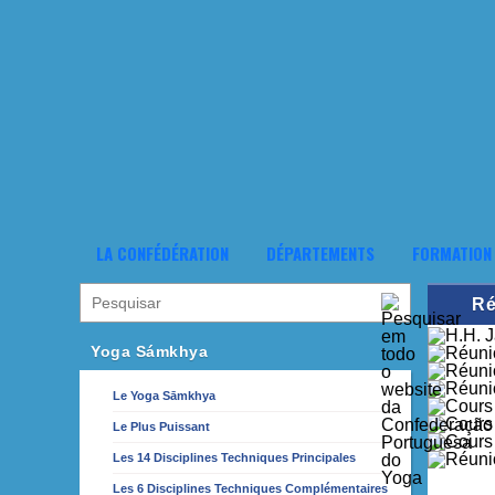
LA CONFÉDÉRATION
DÉPARTEMENTS
FORMATION
Ré
Yoga Sámkhya
Le Yoga Sāmkhya
Le Plus Puissant
Les 14 Disciplines Techniques Principales
Les 6 Disciplines Techniques Complémentaires