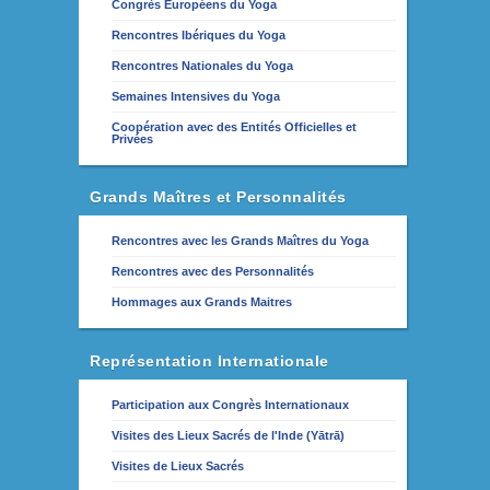
Congrès Européens du Yoga
Rencontres Ibériques du Yoga
Rencontres Nationales du Yoga
Semaines Intensives du Yoga
Coopération avec des Entités Officielles et
Privées
Grands Maîtres et Personnalités
Rencontres avec les Grands Maîtres du Yoga
Rencontres avec des Personnalités
Hommages aux Grands Maitres
Représentation Internationale
Participation aux Congrès Internationaux
Visites des Lieux Sacrés de l'Inde (Yātrā)
Visites de Lieux Sacrés