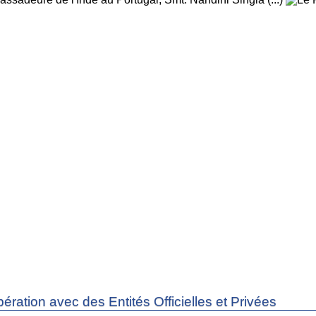
ération avec des Entités Officielles et Privées