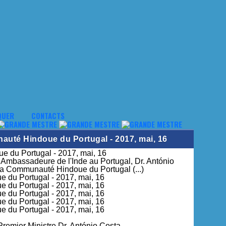
QUER
CONTACTS
nauté Hindoue du Portugal - 2017, mai, 16