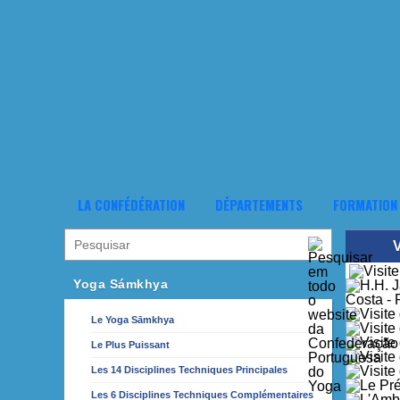
LA CONFÉDÉRATION
DÉPARTEMENTS
FORMATION
V
Yoga Sámkhya
Le Yoga Sāmkhya
Le Plus Puissant
Les 14 Disciplines Techniques Principales
Les 6 Disciplines Techniques Complémentaires