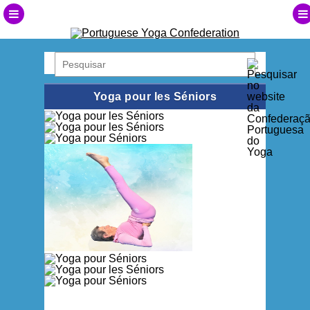
Yoga pour les Séniors