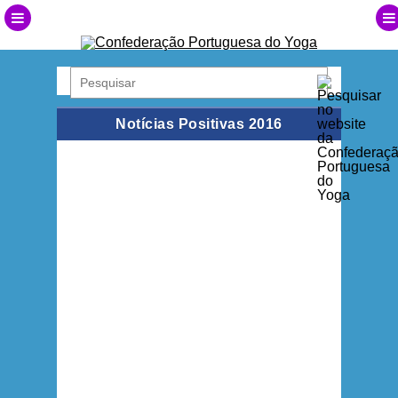
Notícias Positivas 2016