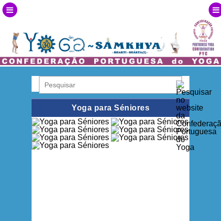
Yoga para Séniores