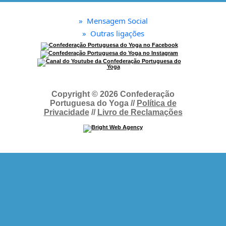
»
Mensagem Social
»
Outras ligações
Copyright © 2026 Confederação
Portuguesa do Yoga //
Política de
Privacidade
//
Livro de Reclamações