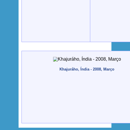
Khajuráho, Índia - 2008, Março