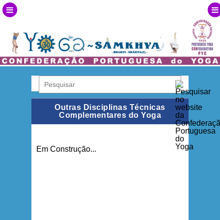
Outras Disciplinas Técnicas
Complementares do Yoga
Em Construção...