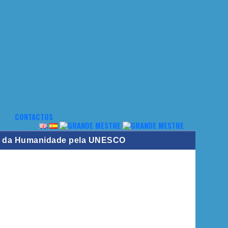
CONTACTOS
ial da Humanidade pela UNESCO