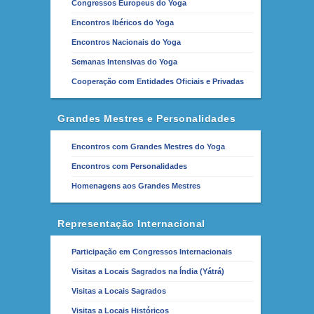
Congressos Europeus do Yoga
Encontros Ibéricos do Yoga
Encontros Nacionais do Yoga
Semanas Intensivas do Yoga
Cooperação com Entidades Oficiais e Privadas
Grandes Mestres e Personalidades
Encontros com Grandes Mestres do Yoga
Encontros com Personalidades
Homenagens aos Grandes Mestres
Representação Internacional
Participação em Congressos Internacionais
Visitas a Locais Sagrados na Índia (Yátrá)
Visitas a Locais Sagrados
Visitas a Locais Históricos